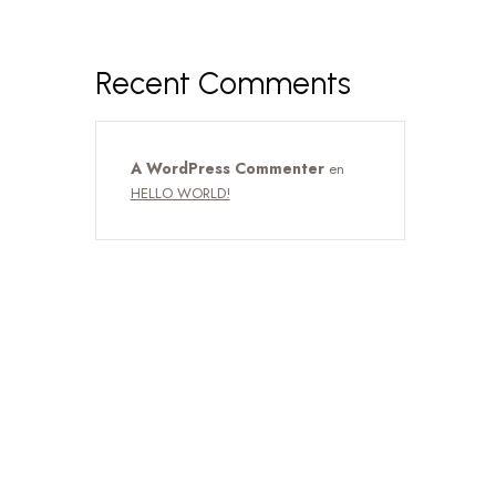
Recent Comments
A WordPress Commenter
en
HELLO WORLD!