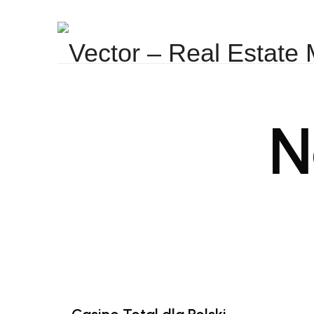
Vector – Real Estate M
Impulsamos Desarrollos Inmobiliarios
N