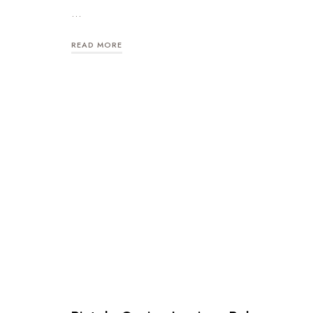
…
READ MORE